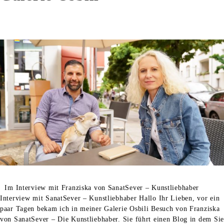
Im Interview mit Franziska von SanatSever – Kunstliebhaber
Interview mit SanatSever – Kunstliebhaber Hallo Ihr Lieben, vor ein
paar Tagen bekam ich in meiner Galerie Osbili Besuch von Franziska
von SanatSever – Die Kunstliebhaber. Sie führt einen Blog in dem Sie