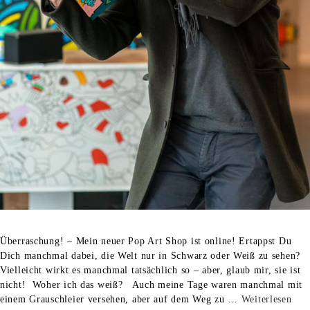
Überraschung! – Mein neuer Pop Art Shop ist online! Ertappst Du
Dich manchmal dabei, die Welt nur in Schwarz oder Weiß zu sehen?
Vielleicht wirkt es manchmal tatsächlich so – aber, glaub mir, sie ist
nicht! Woher ich das weiß? Auch meine Tage waren manchmal mit
einem Grauschleier versehen, aber auf dem Weg zu …
Weiterlesen