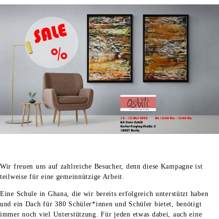
Wir freuen uns auf zahlreiche Besucher, denn diese Kampagne ist
teilweise für eine gemeinnützige Arbeit.
Eine Schule in Ghana, die wir bereits erfolgreich unterstützt haben
und ein Dach für 380 Schüler*innen und Schüler bietet, benötigt
immer noch viel Unterstützung. Für jeden etwas dabei, auch eine