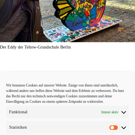
Der Eddy der Teltow-Grundschule Berlin
Wir benutzen Cookies auf unserer Website. Einige von ihnen sind unerlässlich,
Start
Lookbook
Kontakt
Impressum
AGB
während andere uns helfen diese Website und dein Erlebnis zu verbessern. Du hast
das Recht nur den technisch notwendigen Cookies zuzustimmen und deine
Einwilligung zu Cookies zu einem späteren Zeitpunkt zu widerrufen.
Datenschutzerklärung
Widerrufsbelehrung
Funktional
Immer aktiv
Statistiken
Statistike