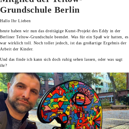
Grundschule Berlin
Hallo Ihr Lieben
heute haben wir nun das dreitägige Kunst-Projekt des Eddy in der
Berliner Teltow-Grundschule beendet. Was für ein Spaß wir hatten, es
war wirklich toll. Noch toller jedoch, ist das großartige Ergebnis der
Arbeit der Kinder.
Und das finde ich kann sich doch ruhig sehen lassen, oder was sagt
ihr?